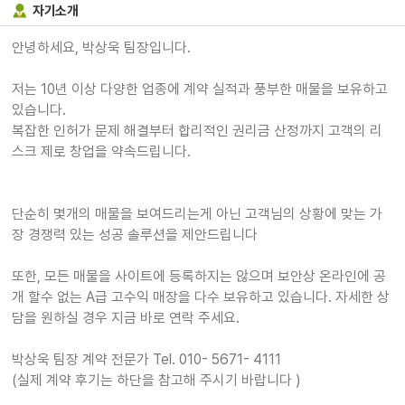
자기소개
안녕하세요, 박상욱 팀장입니다.
저는 10년 이상 다양한 업종에 계약 실적과 풍부한 매물을 보유하고
있습니다.
복잡한 인허가 문제 해결부터 합리적인 권리금 산정까지 고객의 리
스크 제로 창업을 약속드립니다.
단순히 몇개의 매물을 보여드리는게 아닌 고객님의 상황에 맞는 가
장 경쟁력 있는 성공 솔루션을 제안드립니다
또한, 모든 매물을 사이트에 등록하지는 않으며 보안상 온라인에 공
개 할수 없는 A급 고수익 매장을 다수 보유하고 있습니다. 자세한 상
담을 원하실 경우 지금 바로 연락 주세요.
박상욱 팀장 계약 전문가 Tel. 010- 5671- 4111
(실제 계약 후기는 하단을 참고해 주시기 바랍니다 )