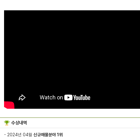
수상내역
- 2024년 04월
신규매물분야 1위