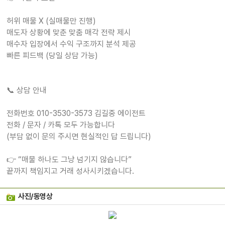
허위 매물 X (실매물만 진행)
매도자 상황에 맞춘 맞춤 매각 전략 제시
매수자 입장에서 수익 구조까지 분석 제공
빠른 피드백 (당일 상담 가능)
📞 상담 안내
전화번호 010-3530-3573 김길중 에이전트
전화 / 문자 / 카톡 모두 가능합니다
(부담 없이 문의 주시면 현실적인 답 드립니다)
👉 “매물 하나도 그냥 넘기지 않습니다”
끝까지 책임지고 거래 성사시키겠습니다.
사진/동영상