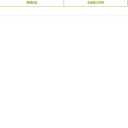
매매상담
유료광고의뢰