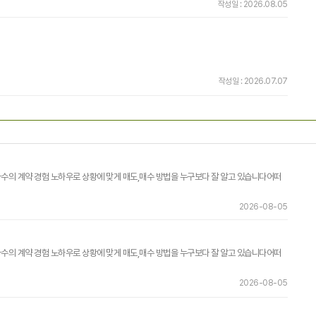
작성일 : 2026.08.05
작성일 : 2026.07.07
 다수의 계약 경험 노하우로 상황에 맞게 매도,매수 방법을 누구보다 잘 알고 있습니다어떠
2026-08-05
 다수의 계약 경험 노하우로 상황에 맞게 매도,매수 방법을 누구보다 잘 알고 있습니다어떠
2026-08-05