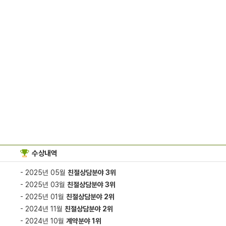
수상내역
- 2025년 05월
친절상담분야 3위
- 2025년 03월
친절상담분야 3위
- 2025년 01월
친절상담분야 2위
- 2024년 11월
친절상담분야 2위
- 2024년 10월
계약분야 1위