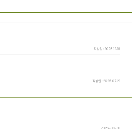
작성일 : 2025.12.16
작성일 : 2025.07.21
2026-03-31