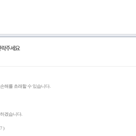
 연락주세요
손해를 초래할 수 있습니다.
 하겠습니다.
 )