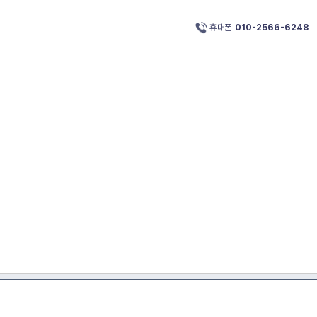
휴대폰
010-2566-6248