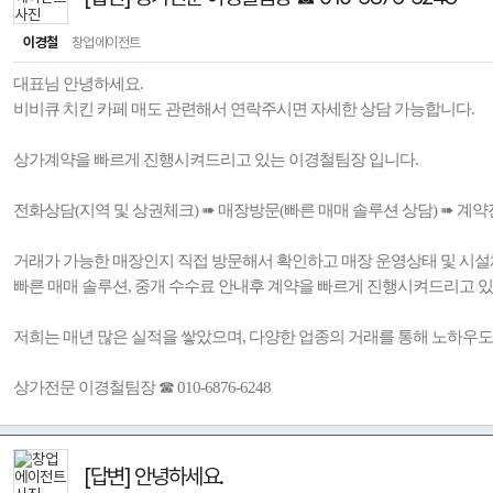
이경철
창업에이전트
대표님 안녕하세요.
비비큐 치킨 카페 매도 관련해서 연락주시면 자세한 상담 가능합니다.
상가계약을 빠르게 진행시켜드리고 있는 이경철팀장 입니다.
전화상담(지역 및 상권체크) ➠ 매장방문(빠른 매매 솔루션 상담) ➠ 계약
거래가 가능한 매장인지 직접 방문해서 확인하고 매장 운영상태 및 시설
빠른 매매 솔루션, 중개 수수료 안내후 계약을 빠르게 진행시켜드리고 
저희는 매년 많은 실적을 쌓았으며, 다양한 업종의 거래를 통해 노하우도
상가전문 이경철팀장 ☎ 010-6876-6248
[답변] 안녕하세요.