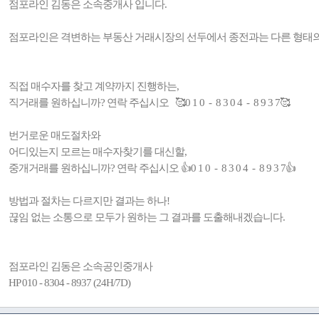
점포라인 김동은 소속중개사 입니다.
점포라인은 격변하는 부동산 거래시장의 선두에서 종전과는 다른 형태
직접 매수자를 찾고 계약까지 진행하는,
직거래를 원하십니까? 연락 주십시오 🥰0 1 0 - 8 3 0 4 - 8 9 3 7🥰
번거로운 매도절차와
어디있는지 모르는 매수자찾기를 대신할,
중개거래를 원하십니까? 연락 주십시오 👍0 1 0 - 8 3 0 4 - 8 9 3 7👍
방법과 절차는 다르지만 결과는 하나!
끊임 없는 소통으로 모두가 원하는 그 결과를 도출해내겠습니다.
점포라인 김동은 소속공인중개사
HP 010 - 8304 - 8937 (24H/7D)