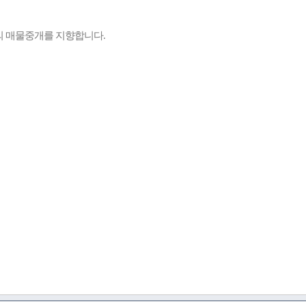
의 매물중개를 지향합니다.