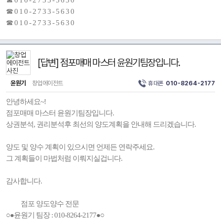
☎ 0 1 0 - 2 7 3 3 - 5 6 3 0
☎ 0 1 0 - 2 7 3 3 - 5 6 3 0
☎ 0 1 0 - 2 7 3 3 - 5 6 3 0
[답변] 점포매매 마스터 윤원기팀장입니다.
윤원기
창업에이전트
휴대폰
010-8264-2177
안녕하세요~!
점포매매 마스터 윤원기팀장입니다.
상권분석, 권리분석후 최선의 양도계획을 안내해 드리겠습니다.
양도 및 양수 계획이 있으시면 언제든 연락주세요.
그 계획들이 마법처럼 이뤄지실겁니다.
감사합니다.
점포 양도양수 전문
○●윤원기 팀장 : 010-8264-2177●○