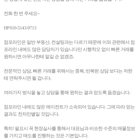
전화 한 번 주세요~
HP 010-5143-9713
점포라인은 일반 부동산, 컨설팅과는 다르기 때문에 이와 관련해서 점
포라인 내에도 많은 담당자가 있습니다만 시행착오 없이 빠른 거래를
원하시면 아무나한테 맡길 순 없겠죠.
전문적인 상담, 빠른 거래를 위해서는 중복, 반복된 상담 보다는 저한
테 연락주시면 될 겁니다.
여러가지 방식을 놓고 상담을 통해 원하는 결과 얻도록 돕겠습니다.
점포라인 내에도 많은 에이전트가 소속되어 있습니다. 그에 따라 얻는
결과도 천차만별일 것입니다.
특히! 필요시 꼭 현장실사를 통해서 대표님과 비슷한 수준의 매물정보
를 가지고 매도를 진행하는 것은 기본입니다.