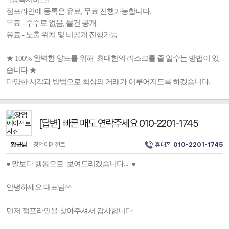
점포라인에 등록은 유료, 무료 진행가능합니다.
무료 - 수수료 없음, 물건 공개
유료 - 노출 위치 및 비공개 진행가능
★ 100% 완벽한 양도를 위해 최대한의 리스크를 줄 일수는 방법이 있
습니다 ★
다양한 시각과 방법으로 최상의 거래가 이루어지도록 하겠습니다.
[답변] 빠른 매도 연락주세요 010-2201-1745
황규남
창업에이전트
휴대폰
010-2201-1745
● 말보다 행동으로 보여드리겠습니다... ●
안녕하세요 대표님^^
먼저 점포라인을 찾아주셔서 감사합니다