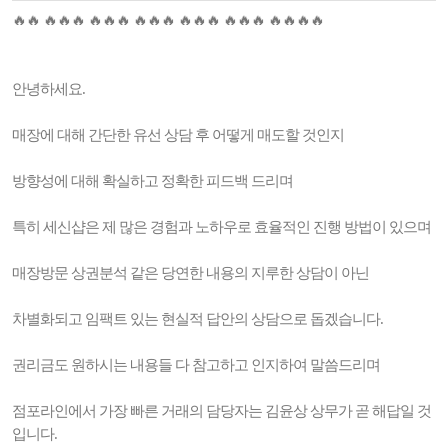
🔥🔥 🔥🔥🔥 🔥🔥🔥 🔥🔥🔥 🔥🔥🔥 🔥🔥🔥 🔥🔥🔥🔥
안녕하세요.
매장에 대해 간단한 유선 상담 후 어떻게 매도할 것인지
방향성에 대해 확실하고 정확한 피드백 드리며
특히 세신샵은 제 많은 경험과 노하우로 효율적인 진행 방법이 있으며
매장방문 상권분석 같은 당연한 내용의 지루한 상담이 아닌
차별화되고 임팩트 있는 현실적 답안의 상담으로 돕겠습니다.
권리금도 원하시는 내용들 다 참고하고 인지하여 말씀드리며
점포라인에서 가장 빠른 거래의 담당자는 김윤상 상무가 곧 해답일 것
입니다.