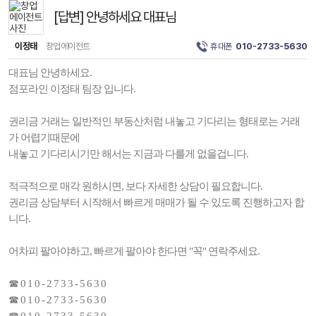
[답변] 안녕하세요 대표님
이정태
창업에이전트
휴대폰
010-2733-5630
대표님 안녕하세요.
점포라인 이정태 팀장 입니다.
권리금 거래는 일반적인 부동산처럼 내놓고 기다리는 형태로는 거래
가 어렵기때문에
내놓고 기다리시기만 해서는 지금과 다를게 없을겁니다.
적극적으로 매각 원하시면, 보다 자세한 상담이 필요합니다.
권리금 상담부터 시작해서 빠르게 매매가 될 수 있도록 진행하고자 합
니다.
어차피 팔아야하고, 빠르게 팔아야 한다면 "꼭" 연락주세요.
☎ 0 1 0 - 2 7 3 3 - 5 6 3 0
☎ 0 1 0 - 2 7 3 3 - 5 6 3 0