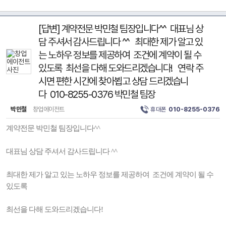
[답변] 계약전문 박민철 팀장입니다^^ 대표님 상
담 주셔서 감사드립니다 ^^ 최대한 제가 알고 있
는 노하우 정보를 제공하여 조건에 계약이 될 수
있도록 최선을 다해 도와드리겠습니다! 연락 주
시면 편한 시간에 찾아뵙고 상담 드리겠습니
다 010-8255-0376 박민철 팀장
박민철
창업에이전트
휴대폰
010-8255-0376
계약전문 박민철 팀장입니다^^
대표님 상담 주셔서 감사드립니다 ^^
최대한 제가 알고 있는 노하우 정보를 제공하여 조건에 계약이 될 수
있도록
최선을 다해 도와드리겠습니다!