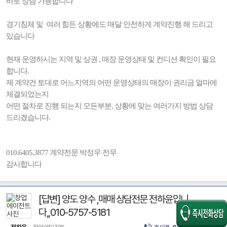
바로 상담 가능합니다
경기침체 및 여러 힘든 상황에도 매달 안전하게 계약진행 해 드리고
있습니다
현재 운영하시는 지역 및 상권 , 매장 운영상태 및 컨디션 확인이 필요
합니다.
제 계약건 토대로 어느지역의 어떤 운영상태의 매장이 권리금 얼마에
체결되었는지
어떤 절차로 진행 되는지 모든부분, 상황에 맞는 여러가지 방법 상담
드리겠습니다.
010.6405.3877 계약전문 박정우 전무
감사합니다
[답변] 양도 양수 ,매매 상담전문 전하윤입니
다,,010-5757-5181