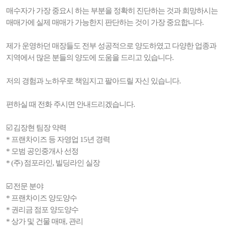
매수자가 가장 중요시 하는 부분을 정확히 진단하는 것과 희망하시는
매매가에 실제 매매가 가능한지 판단하는 것이 가장 중요합니다.
제가 운영하던 매장들도 전부 성공적으로 양도하였고 다양한 업종과
지역에서 많은 분들의 양도에 도움을 드리고 있습니다.
저의 경험과 노하우로 책임지고 팔아드릴 자신 있습니다.
편하실 때 전화 주시면 안내드리겠습니다.
☑️ 김장현 팀장 약력
* 프랜차이즈 등 자영업 15년 경력
* 모범 공인중개사 선정
* (주) 점포라인, 빌딩라인 실장
☑️ 전문 분야
* 프랜차이즈 양도양수
* 권리금 점포 양도양수
* 상가 및 건물 매매, 관리