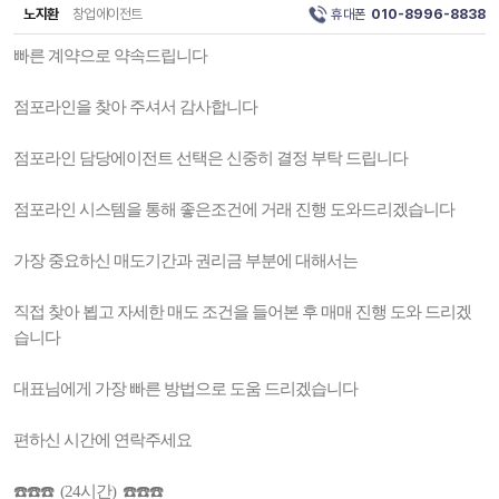
노지환
창업에이전트
휴대폰
010-8996-8838
빠른 계약으로 약속드립니다
점포라인을 찾아 주셔서 감사합니다
점포라인 담당에이전트 선택은 신중히 결정 부탁 드립니다
점포라인 시스템을 통해 좋은조건에 거래 진행 도와드리겠습니다
가장 중요하신 매도기간과 권리금 부분에 대해서는
직접 찾아 뵙고 자세한 매도 조건을 들어본 후 매매 진행 도와 드리겠
습니다
대표님에게 가장 빠른 방법으로 도움 드리겠습니다
편하신 시간에 연락주세요
☎️☎️☎️ (24시간) ☎️☎️☎️