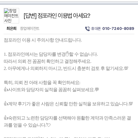
[답변] 점포라인 이용법 아세요?
최은희
창업에이전트
휴대폰
010-7240-8089
점포라인 이용 시 주의사항 안내드립니다.
1. 점포라인에서는 담당자를 변경✋️할 수 없습니다.
따라서 의뢰 전 꼼꼼히 확인하고 결정해주세요.
2. 아무에게나 의뢰하지 마시고, 반드시 충분히 검토 후 맡기세요.💯
특히, 의뢰 전 아래 사항을 꼭 확인하세요:
👍사이트와 담당자의 실적을 꼼꼼히 살펴보세요.💬
👍계약 후기가 좋은 사람은 신뢰할 만한 실적을 보유하고 있습니다.💯
👍숙련되고 노련한 담당자를 선택해야 원활한 계약과 만족스러운 결
과를 얻을 수 있습니다.💘