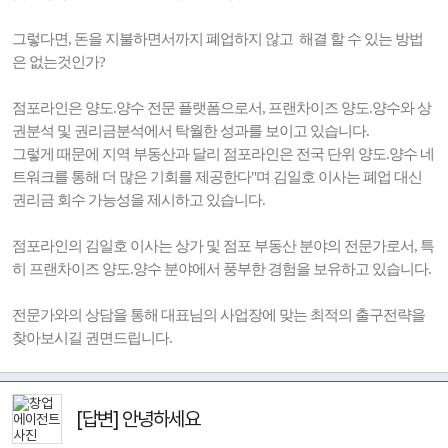
그렇다면, 돈을 지불하면서까지 폐업하지 않고 해결 할 수 있는 방법
은 없는것인가?
점포라인은 양도.양수 전문 플랫폼으로서, 프랜차이즈 양도.양수와 상
권분석 및 권리금분석에서 탁월한 성과를 보이고 있습니다.
그렇게 때문에 지역 부동산과 달리 점포라인은 전국 단위 양도.양수 네
트워크를 통해 더 많은 기회를 제공한다"며 김일호 이사는 폐업 대신
권리금 회수 가능성을 제시하고 있습니다.
점포라인의 김일호 이사는 상가 및 점포 부동산 분야의 전문가로서, 특
히 프랜차이즈 양도.양수 분야에서 풍부한 경험을 보유하고 있습니다.
전문가와의 상담을 통해 대표님의 사업장에 맞는 최적의 출구전략을
찾아보시길 권면드립니다.
[답변] 안녕하세요