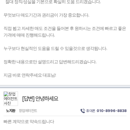
절대 정직/성실을 기본으로 확실히 도움 드리겠습니다.
무엇보다 매도기간과 권리금이 가장 중요합니다.
직접 뵙고 자세한 매도 조건을 들어본 후 원하시는 조건에 빠르고 좋은
가격에 매매 진행해드립니다.
누구보다 현실적인 도움을 드릴 수 있을것으로 생각됩니다.
정확한 내용으로만 설명드리고 답변해드리겠습니다.
지금 바로 연락주세요 대표님!
[답변] 안녕하세요
노지환
창업에이전트
휴대폰
010-8996-8838
빠른 계약으로 약속드립니다