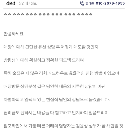
김윤상
창업에이전트
휴대폰
010-2679-1955
🔥🔥 🔥🔥🔥 🔥🔥🔥 🔥🔥🔥 🔥🔥🔥 🔥🔥🔥 🔥🔥🔥🔥
안녕하세요.
매장에 대해 간단한 유선 상담 후 어떻게 매도할 것인지
방향성에 대해 확실하고 정확한 피드백 드리며
특히 술집은 제 많은 경험과 노하우로 효율적인 진행 방법이 있으며
매장방문 상권분석 같은 당연한 내용의 지루한 상담이 아닌
차별화되고 임팩트 있는 현실적 답안의 상담으로 돕겠습니다.
권리금도 원하시는 내용들 다 참고하고 인지하여 말씀드리며
점포라인에서 가장 빠른 거래의 담당자는 김윤상 상무가 곧 해답일 것