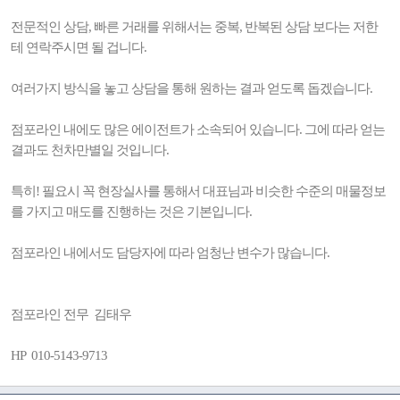
전문적인 상담, 빠른 거래를 위해서는 중복, 반복된 상담 보다는 저한
테 연락주시면 될 겁니다.
여러가지 방식을 놓고 상담을 통해 원하는 결과 얻도록 돕겠습니다.
점포라인 내에도 많은 에이전트가 소속되어 있습니다. 그에 따라 얻는
결과도 천차만별일 것입니다.
특히! 필요시 꼭 현장실사를 통해서 대표님과 비슷한 수준의 매물정보
를 가지고 매도를 진행하는 것은 기본입니다.
점포라인 내에서도 담당자에 따라 엄청난 변수가 많습니다.
점포라인 전무 김태우
HP 010-5143-9713