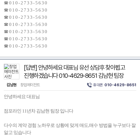
☎ 0 1 0 - 2 7 3 3 - 5 6 3 0
☎ 0 1 0 - 2 7 3 3 - 5 6 3 0
☎ 0 1 0 - 2 7 3 3 - 5 6 3 0
☎ 0 1 0 - 2 7 3 3 - 5 6 3 0
☎ 0 1 0 - 2 7 3 3 - 5 6 3 0
☎ 0 1 0 - 2 7 3 3 - 5 6 3 0
☎ 0 1 0 - 2 7 3 3 - 5 6 3 0
[답변] 안녕하세요 대표님 유선 상담후 찾아뵙고
진행하겠습니다 010-4629-8651 김남현 팀장
김남현
창업에이전트
휴대폰
010-4629-8651
안녕하세요 대표님
점포라인 11년차 김남현 팀장 입니다
다수의 계약 경험 노하우로 상황에 맞게 매도,매수 방법을 누구보다 잘
알고 있습니다