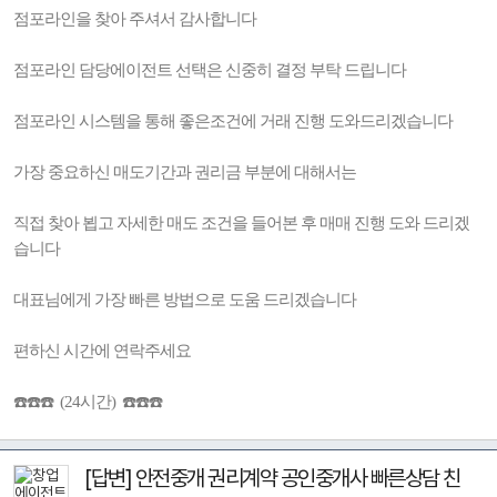
점포라인을 찾아 주셔서 감사합니다
점포라인 담당에이전트 선택은 신중히 결정 부탁 드립니다
점포라인 시스템을 통해 좋은조건에 거래 진행 도와드리겠습니다
가장 중요하신 매도기간과 권리금 부분에 대해서는
직접 찾아 뵙고 자세한 매도 조건을 들어본 후 매매 진행 도와 드리겠
습니다
대표님에게 가장 빠른 방법으로 도움 드리겠습니다
편하신 시간에 연락주세요
☎️☎️☎️ (24시간) ☎️☎️☎️
[답변] 안전중개 권리계약 공인중개사 빠른상담 친