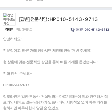
[답변] 전문 상담 : HP 0 1 0 - 5 1 4 3 - 9 7 1 3
김태우
창업에이전트
휴대폰
010-5143-9713
안녕하세요!
전문적이고, 빠른 거래 원하시면 저한테 연락 한 번 주세요!
현 상황에 맞는 전문적인 상담을 통해 빠른 거래를 돕겠습니다!
전화 한 번 주세요~
HP 010-5143-9713
점포라인은 일반 부동산, 컨설팅과는 다르기 때문에 이와 관련해서 점
포라인 내에도 많은 담당자가 있습니다만 시행착오 없이 빠른 거래를
원하시면 아무나한테 맡길 순 없겠죠.