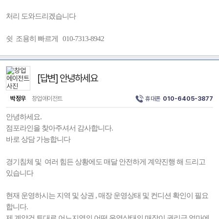
처리 도와드리겠습니다
쉿 조용히 빠르게 010-7313-8942
[답변] 안녕하세요
박정우
창업에이전트
휴대폰
010-6405-3877
안녕하세요.
점포라인을 찾아주셔서 감사합니다.
바로 상담 가능합니다
경기침체 및 여러 힘든 상황에도 매달 안전하게 계약진행 해 드리고
있습니다
현재 운영하시는 지역 및 상권 , 매장 운영상태 및 컨디션 확인이 필요
합니다.
제 계약건 토대로 어느지역의 어떤 운영상태의 매장이 권리금 얼마에