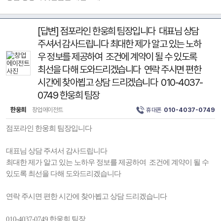
[답변] 점포라인 한웅희 팀장입니다 대표님 상담
주셔서 감사드립니다 최대한 제가 알고 있는 노하
우 정보를 제공하여 조건에 계약이 될 수 있도록
최선을 다해 도와드리겠습니다 연락 주시면 편한
시간에 찾아뵙고 상담 드리겠습니다 010-4037-
0749 한웅희 팀장
한웅희
창업에이전트
휴대폰
010-4037-0749
점포라인 한웅희 팀장입니다
대표님 상담 주셔서 감사드립니다
최대한 제가 알고 있는 노하우 정보를 제공하여 조건에 계약이 될 수
있도록 최선을 다해 도와드리겠습니다
연락 주시면 편한 시간에 찾아뵙고 상담 드리겠습니다
010-4037-0749 한웅희 팀장