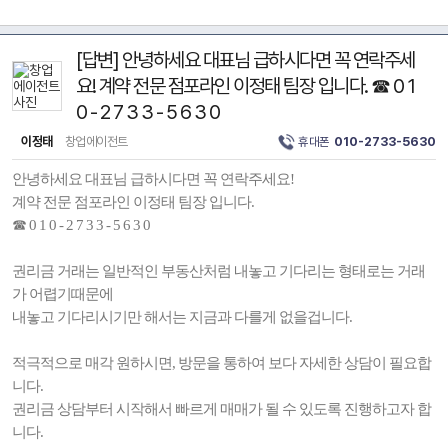
[답변] 안녕하세요 대표님 급하시다면 꼭 연락주세
요! 계약 전문 점포라인 이정태 팀장 입니다. ☎ 0 1
0 - 2 7 3 3 - 5 6 3 0
이정태
창업에이전트
휴대폰
010-2733-5630
안녕하세요 대표님 급하시다면 꼭 연락주세요!
계약 전문 점포라인 이정태 팀장 입니다.
☎ 0 1 0 - 2 7 3 3 - 5 6 3 0
권리금 거래는 일반적인 부동산처럼 내놓고 기다리는 형태로는 거래
가 어렵기때문에
내놓고 기다리시기만 해서는 지금과 다를게 없을겁니다.
적극적으로 매각 원하시면, 방문을 통하여 보다 자세한 상담이 필요합
니다.
권리금 상담부터 시작해서 빠르게 매매가 될 수 있도록 진행하고자 합
니다.