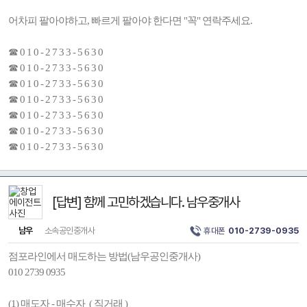
어차피 팔아야하고, 빠르게 팔아야 한다면 "꼭" 연락주세요.
☎ 0 1 0 - 2 7 3 3 - 5 6 3 0
☎ 0 1 0 - 2 7 3 3 - 5 6 3 0
☎ 0 1 0 - 2 7 3 3 - 5 6 3 0
☎ 0 1 0 - 2 7 3 3 - 5 6 3 0
☎ 0 1 0 - 2 7 3 3 - 5 6 3 0
☎ 0 1 0 - 2 7 3 3 - 5 6 3 0
☎ 0 1 0 - 2 7 3 3 - 5 6 3 0
[답변] 함께 고민하겠습니다. 남우중개사
남우
소속공인중개사
휴대폰
010-2739-0935
점포라인에서 매도하는 방법(남우공인중개사)
010 2739 0935
(1) 매도자 - 매수자 ( 직거래 )