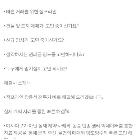
• 빠른 거래를 위한 점포라인
• 건물 및 토지 매매가 고민 중이신가요?
• 신규 임차가 고민 중이신가요?
• 생각하시는 권리금 양도를 고민하시나요?
• 누구에게 맡기실지 고민 되시죠?
해결사 소개✨
• 점포라인 장윤석 전무가 바로 해결해 드리겠습니다.
실제 계약 사례를 통한 빠른 해결🚀
• 미사여구가 아닌 실제 계약 사례와 동종 업종 권리 빅데이터를 통한
자료 제공을 통해 문의 주신 물건의 매매와 양도양수의 빠른 고민 해