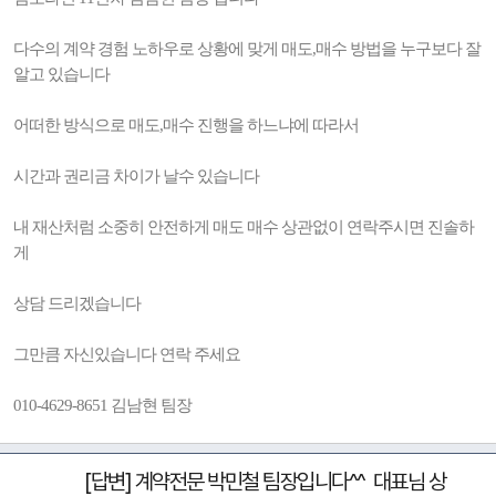
다수의 계약 경험 노하우로 상황에 맞게 매도,매수 방법을 누구보다 잘
알고 있습니다
어떠한 방식으로 매도,매수 진행을 하느냐에 따라서
시간과 권리금 차이가 날수 있습니다
내 재산처럼 소중히 안전하게 매도 매수 상관없이 연락주시면 진솔하
게
상담 드리겠습니다
그만큼 자신있습니다 연락 주세요
010-4629-8651 김남현 팀장
[답변] 계약전문 박민철 팀장입니다^^ 대표님 상