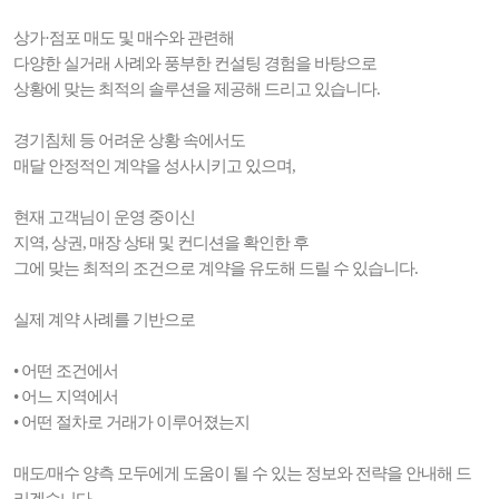
상가·점포 매도 및 매수와 관련해
다양한 실거래 사례와 풍부한 컨설팅 경험을 바탕으로
상황에 맞는 최적의 솔루션을 제공해 드리고 있습니다.
경기침체 등 어려운 상황 속에서도
매달 안정적인 계약을 성사시키고 있으며,
현재 고객님이 운영 중이신
지역, 상권, 매장 상태 및 컨디션을 확인한 후
그에 맞는 최적의 조건으로 계약을 유도해 드릴 수 있습니다.
실제 계약 사례를 기반으로
• 어떤 조건에서
• 어느 지역에서
• 어떤 절차로 거래가 이루어졌는지
매도/매수 양측 모두에게 도움이 될 수 있는 정보와 전략을 안내해 드