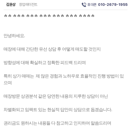
김윤상
창업에이전트
휴대폰
010-2679-1955
🔥🔥 🔥🔥🔥 🔥🔥🔥 🔥🔥🔥 🔥🔥🔥 🔥🔥🔥 🔥🔥🔥🔥
안녕하세요.
매장에 대해 간단한 유선 상담 후 어떻게 매도할 것인지
방향성에 대해 확실하고 정확한 피드백 드리며
특히 상가 매매는 제 많은 경험과 노하우로 효율적인 진행 방법이 있
으며
매장방문 상권분석 같은 당연한 내용의 지루한 상담이 아닌
차별화되고 임팩트 있는 현실적 답안의 상담으로 돕겠습니다.
권리금도 원하시는 내용들 다 참고하고 인지하여 말씀드리며