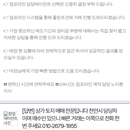
👉 점포라인 담당에이전트 선택은 신중히 결정 부탁 드립니다.
👉 점포라인 시스템을 통해 좋은조건에 거래 진행 도와드리겠습니다.
👉 가장 중요하신 매도기간과 권리금 부분에 대해서는 직접 찾아 뵙고
자세한 상담을 통해 진행 도와 드리겠습니다.
👉 매장 현 상황에 따라 전략적으로 접근 하셔야 성공적인 결과를 얻
으실수 있습니다.
👉 대표님에게 가장 빠른 방법으로 도움 드리겠습니다.
☎️ 편하신 시간에 연락주세요 ☎️ (24시간) 점포라인 계약 담당 노지환
이사
[답변] 상가 토지 매매 전문입니다 천안시 담당자
이며 매수인 있으니 빠른 거래는 이쪽으로 전화 한
번 주세요 010-2679-1955