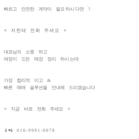
빠르고 안전한 계약이 필요 하시 다면 ?
⭐️ 저 한 테 전 화 주 세 요 ⭐️
대표님의 소중 하고
애정이 깃든 매장 정리 하시 는데
가장 합리적 이고 &
빠른 매매 솔루션을 안내해 드리겠습니다
⭐ 지금 바로 전화 주세요 ⭐
📱📲 0 1 0 - 9 9 9 1 - 0 0 7 8