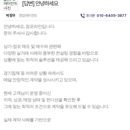
[답변] 안녕하세요
박정우
창업에이전트
휴대폰
010-6405-3877
안녕하세요, 점포라인입니다.
문의 주셔서 감사합니다.
상가·점포 매도 및 매수와 관련해
다양한 실거래 사례와 풍부한 컨설팅 경험을 바탕으로
상황에 맞는 최적의 솔루션을 제공해 드리고 있습니다.
경기침체 등 어려운 상황 속에서도
매달 안정적인 계약을 성사시키고 있으며,
현재 고객님이 운영 중이신
지역, 상권, 매장 상태 및 컨디션을 확인한 후
그에 맞는 최적의 조건으로 계약을 유도해 드릴 수 있습니다.
실제 계약 사례를 기반으로