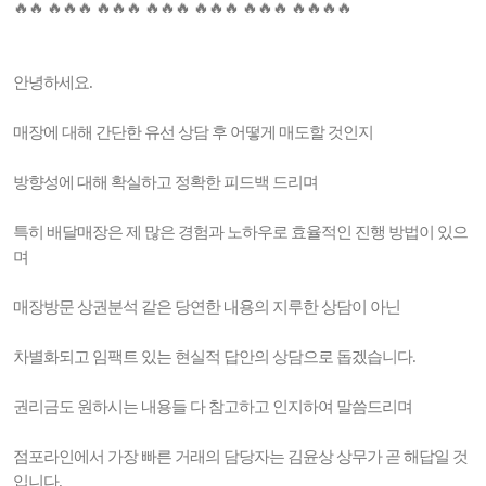
🔥🔥 🔥🔥🔥 🔥🔥🔥 🔥🔥🔥 🔥🔥🔥 🔥🔥🔥 🔥🔥🔥🔥
안녕하세요.
매장에 대해 간단한 유선 상담 후 어떻게 매도할 것인지
방향성에 대해 확실하고 정확한 피드백 드리며
특히 배달매장은 제 많은 경험과 노하우로 효율적인 진행 방법이 있으
며
매장방문 상권분석 같은 당연한 내용의 지루한 상담이 아닌
차별화되고 임팩트 있는 현실적 답안의 상담으로 돕겠습니다.
권리금도 원하시는 내용들 다 참고하고 인지하여 말씀드리며
점포라인에서 가장 빠른 거래의 담당자는 김윤상 상무가 곧 해답일 것
입니다.