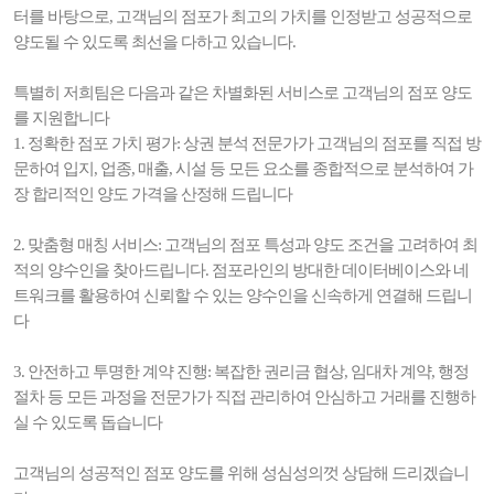
터를 바탕으로, 고객님의 점포가 최고의 가치를 인정받고 성공적으로
양도될 수 있도록 최선을 다하고 있습니다.
특별히 저희팀은 다음과 같은 차별화된 서비스로 고객님의 점포 양도
를 지원합니다
1. 정확한 점포 가치 평가: 상권 분석 전문가가 고객님의 점포를 직접 방
문하여 입지, 업종, 매출, 시설 등 모든 요소를 종합적으로 분석하여 가
장 합리적인 양도 가격을 산정해 드립니다
2. 맞춤형 매칭 서비스: 고객님의 점포 특성과 양도 조건을 고려하여 최
적의 양수인을 찾아드립니다. 점포라인의 방대한 데이터베이스와 네
트워크를 활용하여 신뢰할 수 있는 양수인을 신속하게 연결해 드립니
다
3. 안전하고 투명한 계약 진행: 복잡한 권리금 협상, 임대차 계약, 행정
절차 등 모든 과정을 전문가가 직접 관리하여 안심하고 거래를 진행하
실 수 있도록 돕습니다
고객님의 성공적인 점포 양도를 위해 성심성의껏 상담해 드리겠습니