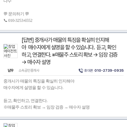
다수
💬 문의하기 💬
📞 010-3253-6552
[답변] 중개사가 매물의 특징을 확실히 인지해
야 매수자에게 설명을 할 수 있습니다. 듣고, 확인
하고, 연결한다. ※매물주 스토리 확보 → 임장 검증
→ 매수자 설명
남우
소속공인중개사
휴대폰
010-2739-0935
중개사가 매물의 특징을 확실히 인지해야
매수자에게 설명을 할 수 있습니다.
듣고, 확인하고, 연결한다.
※매물주 스토리 확보 → 임장 검증 → 매수자 설명