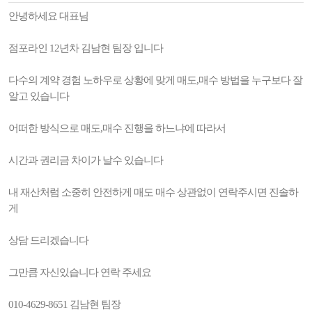
안녕하세요 대표님
점포라인 12년차 김남현 팀장 입니다
다수의 계약 경험 노하우로 상황에 맞게 매도,매수 방법을 누구보다 잘
알고 있습니다
어떠한 방식으로 매도,매수 진행을 하느냐에 따라서
시간과 권리금 차이가 날수 있습니다
내 재산처럼 소중히 안전하게 매도 매수 상관없이 연락주시면 진솔하
게
상담 드리겠습니다
그만큼 자신있습니다 연락 주세요
010-4629-8651 김남현 팀장