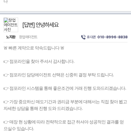
다
[답변] 안녕하세요
노지환
창업에이전트
휴대폰
010-8996-8838
🚨 빠른 계약으로 약속드립니다 🚨
👉 점포라인을 찾아 주셔서 감사합니다.
👉 점포라인 담당에이전트 선택은 신중히 결정 부탁 드립니다.
👉 점포라인 시스템을 통해 좋은조건에 거래 진행 도와드리겠습니다.
👉 가장 중요하신 매도기간과 권리금 부분에 대해서는 직접 찾아 뵙고
자세한 상담을 통해 진행 도와 드리겠습니다.
👉 매장 현 상황에 따라 전략적으로 접근 하셔야 성공적인 결과를 얻
으실수 있습니다.