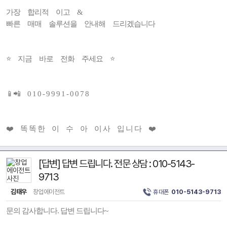
가장 합리적 이고 &
빠른 매매 솔루션을 안내해 드리겠습니다
⭐ 지금 바로 전화 주세요 ⭐
📱📲 0 1 0 - 9 9 9 1 - 0 0 7 8
❤️ 똑 똑 한 이 수 아 이 사 입 니 다 ❤️
[답변] 답변 드립니다. 전문 상담 : 010-5143-
9713
김태우
창업에이전트
휴대폰
010-5143-9713
문의 감사합니다. 답변 드립니다~