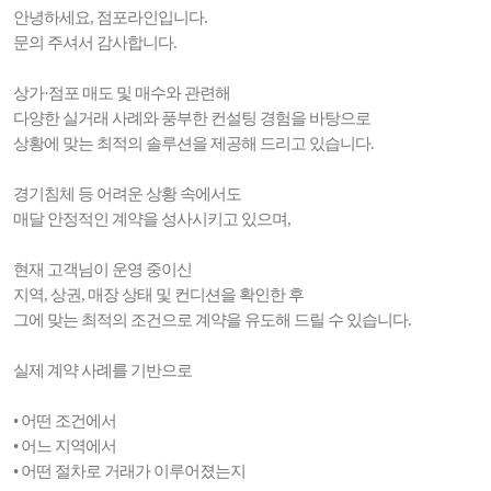
안녕하세요, 점포라인입니다.
문의 주셔서 감사합니다.
상가·점포 매도 및 매수와 관련해
다양한 실거래 사례와 풍부한 컨설팅 경험을 바탕으로
상황에 맞는 최적의 솔루션을 제공해 드리고 있습니다.
경기침체 등 어려운 상황 속에서도
매달 안정적인 계약을 성사시키고 있으며,
현재 고객님이 운영 중이신
지역, 상권, 매장 상태 및 컨디션을 확인한 후
그에 맞는 최적의 조건으로 계약을 유도해 드릴 수 있습니다.
실제 계약 사례를 기반으로
• 어떤 조건에서
• 어느 지역에서
• 어떤 절차로 거래가 이루어졌는지