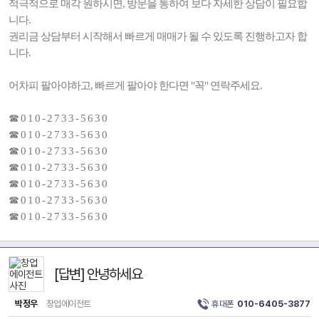
적극적으로 매각 원하시면, 방문을 통하여 보다 자세한 상담이 필요합
니다.
권리금 상담부터 시작해서 빠르게 매매가 될 수 있도록 진행하고자 합
니다.
어차피 팔아야하고, 빠르게 팔아야 한다면 "꼭" 연락주세요.
☎ 0 1 0 - 2 7 3 3 - 5 6 3 0
☎ 0 1 0 - 2 7 3 3 - 5 6 3 0
☎ 0 1 0 - 2 7 3 3 - 5 6 3 0
☎ 0 1 0 - 2 7 3 3 - 5 6 3 0
☎ 0 1 0 - 2 7 3 3 - 5 6 3 0
☎ 0 1 0 - 2 7 3 3 - 5 6 3 0
☎ 0 1 0 - 2 7 3 3 - 5 6 3 0
[답변] 안녕하세요
박정우
창업에이전트
휴대폰
010-6405-3877