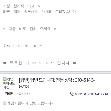
가장 합리적 이고 &
빠른 매매 솔루션을 안내해 드리겠습니다
⭐ 지금 바로 전화 주세요 ⭐
📱📲 0 1 0 - 9 9 9 1 - 0 0 7 8
❤️ 똑 똑 한 이 수 아 이 사 입 니 다 ❤️
[답변] 답변 드립니다. 전문 상담 : 010-5143-
9713
김태우
창업에이전트
휴대폰
010-5143-9713
문의 감사합니다. 답변 드립니다~