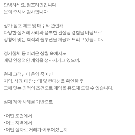
안녕하세요, 점포라인입니다.
문의 주셔서 감사합니다.
상가·점포 매도 및 매수와 관련해
다양한 실거래 사례와 풍부한 컨설팅 경험을 바탕으로
상황에 맞는 최적의 솔루션을 제공해 드리고 있습니다.
경기침체 등 어려운 상황 속에서도
매달 안정적인 계약을 성사시키고 있으며,
현재 고객님이 운영 중이신
지역, 상권, 매장 상태 및 컨디션을 확인한 후
그에 맞는 최적의 조건으로 계약을 유도해 드릴 수 있습니다.
실제 계약 사례를 기반으로
• 어떤 조건에서
• 어느 지역에서
• 어떤 절차로 거래가 이루어졌는지