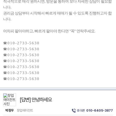
적극적으로 매각 원하시면, 방문을 통하여 보다 자세한 상담이 필요합
니다.
권리금 상담부터 시작해서 빠르게 매매가 될 수 있도록 진행하고자 합
니다.
어차피 팔아야하고, 빠르게 팔아야 한다면 "꼭" 연락주세요.
☎ 0 1 0 - 2 7 3 3 - 5 6 3 0
☎ 0 1 0 - 2 7 3 3 - 5 6 3 0
☎ 0 1 0 - 2 7 3 3 - 5 6 3 0
☎ 0 1 0 - 2 7 3 3 - 5 6 3 0
☎ 0 1 0 - 2 7 3 3 - 5 6 3 0
☎ 0 1 0 - 2 7 3 3 - 5 6 3 0
☎ 0 1 0 - 2 7 3 3 - 5 6 3 0
[답변] 안녕하세요
박정우
창업에이전트
휴대폰
010-6405-3877