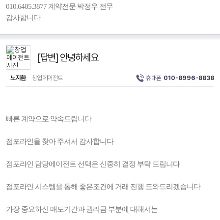
010.6405.3877 계약전문 박정우 전무
감사합니다
[답변] 안녕하세요
노지환
창업에이전트
휴대폰
010-8996-8838
빠른 계약으로 약속드립니다
점포라인을 찾아 주셔서 감사합니다
점포라인 담당에이전트 선택은 신중히 결정 부탁 드립니다
점포라인 시스템을 통해 좋은조건에 거래 진행 도와드리겠습니다
가장 중요하신 매도기간과 권리금 부분에 대해서는