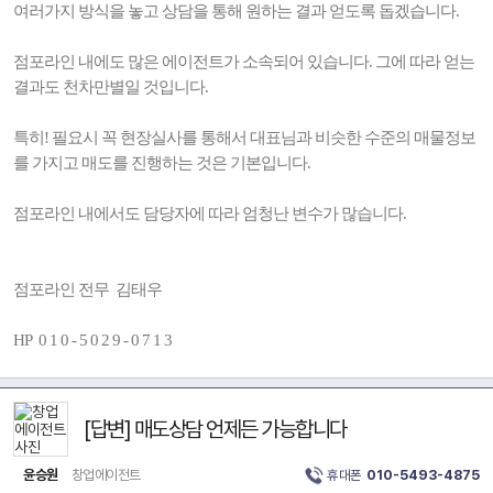
여러가지 방식을 놓고 상담을 통해 원하는 결과 얻도록 돕겠습니다.
점포라인 내에도 많은 에이전트가 소속되어 있습니다. 그에 따라 얻는
결과도 천차만별일 것입니다.
특히! 필요시 꼭 현장실사를 통해서 대표님과 비슷한 수준의 매물정보
를 가지고 매도를 진행하는 것은 기본입니다.
점포라인 내에서도 담당자에 따라 엄청난 변수가 많습니다.
점포라인 전무 김태우
HP 0 1 0 - 5 0 2 9 - 0 7 1 3
[답변] 매도상담 언제든 가능합니다
윤승원
창업에이전트
휴대폰
010-5493-4875