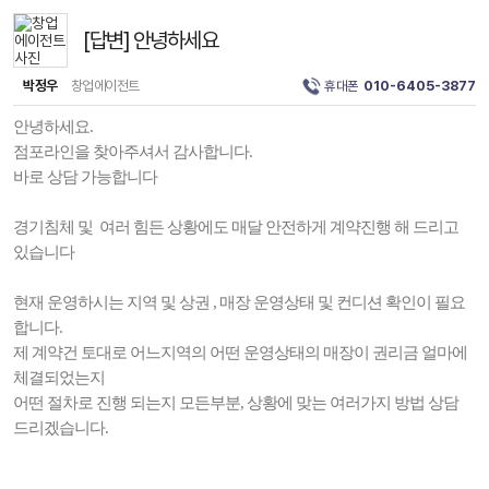
[답변] 안녕하세요
박정우
창업에이전트
휴대폰
010-6405-3877
안녕하세요.
점포라인을 찾아주셔서 감사합니다.
바로 상담 가능합니다
경기침체 및 여러 힘든 상황에도 매달 안전하게 계약진행 해 드리고
있습니다
현재 운영하시는 지역 및 상권 , 매장 운영상태 및 컨디션 확인이 필요
합니다.
제 계약건 토대로 어느지역의 어떤 운영상태의 매장이 권리금 얼마에
체결되었는지
어떤 절차로 진행 되는지 모든부분, 상황에 맞는 여러가지 방법 상담
드리겠습니다.