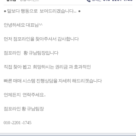
● 말보다 행동으로 보여드리겠습니다... ●
안녕하세요 대표님^^
먼저 점포라인을 찾아주셔서 감사합니다
점포라인 황 규남팀장입니다
직접 찾아 뵙고 희망하시는 권리금 과 효과적인
빠른 매매 시스템 진행상담을 자세히 해드리겟습니다
언제든지 연락주세요..
점포라인 황 규남팀장
010 -2201 -1745