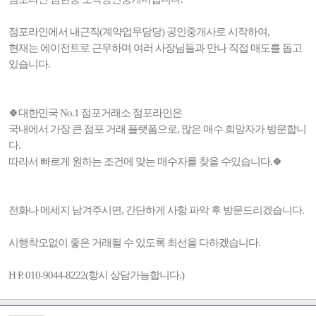
점포라인에서 내근직(계약업무담당) 공인중개사로 시작하여,
현재는 에이전트로 근무하며 여러 사장님들과 만나 직접 매도를 돕고
있습니다.
🍀대한민국 No.1 점포거래소 점포라인은
국내에서 가장 큰 점포 거래 플랫폼으로, 많은 매수 희망자가 방문합니
다.
따라서 빠르게 원하는 조건에 맞는 매수자를 찾을 수있습니다.🍀
전화나 메세지 남겨주시면, 간단하게 사항 파악 후 방문드리겠습니다.
시행착오없이 좋은 거래될 수 있도록 최선을 다하겠습니다.
H P. 010-9044-8222(항시 상담가능합니다.)