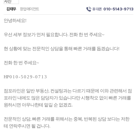
김태우
창업에이전트
휴대폰
010-5143-9713
안녕하세요!
우선 세부 정보가 먼저 필요합니다. 전화 한 번 주세요~
현 상황에 맞는 전문적인 상담을 통해 빠른 거래를 돕겠습니다!
전화 한 번 주세요~
HP 0 1 0 - 5 0 2 9 - 0 7 1 3
점포라인은 일반 부동산, 컨설팅과는 다르기 때문에 이와 관련해서 점
포라인 내에도 많은 담당자가 있습니다만 시행착오 없이 빠른 거래를
원하시면 아무나한테 맡길 순 없겠죠.
전문적인 상담, 빠른 거래를 위해서는 중복, 반복된 상담 보다는 저한
테 연락주시면 될 겁니다.