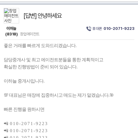
[답변] 안녕하세요
이하늘
휴대폰
010-2071-9223
(8318)
창업에이전트
좋은 거래를 빠르게 도와드리겠습니다.
담당중개사 및 최고 에이전트분들을 통한 계획적이고
확실한 진행방법이 준비 되어 있습니다.
이하늘 중개사입니다.
💯 대표님은 매장에 집중하시고 매도는 제가 맡겠습니다.🎯
빠른 진행을 원하시면
📲 0 1 0 - 2 0 7 1 - 9 2 2 3
📲 0 1 0 - 2 0 7 1 - 9 2 2 3
📲 0 1 0 - 2 0 7 1 - 9 2 2 3